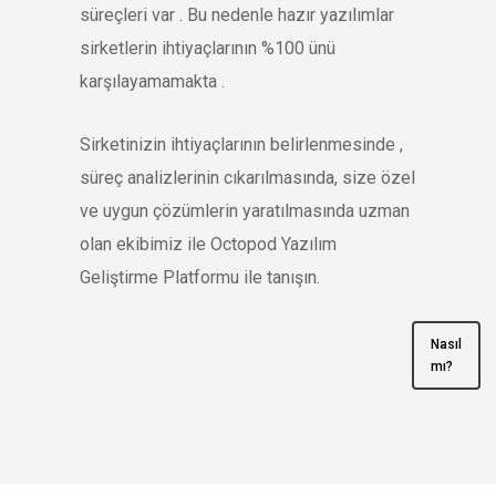
süreçleri var . Bu nedenle hazır yazılımlar
sirketlerin ihtiyaçlarının %100 ünü
karşılayamamakta .
Sirketinizin ihtiyaçlarının belirlenmesinde ,
süreç analizlerinin cıkarılmasında, size özel
ve uygun çözümlerin yaratılmasında uzman
olan ekibimiz ile Octopod Yazılım
Geliştirme Platformu ile tanışın.
Nasıl
mı?