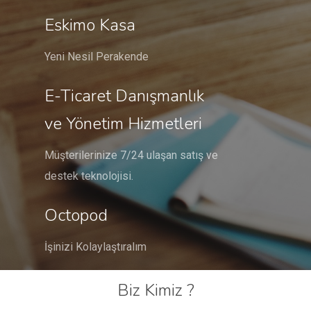
Eskimo Kasa
Yeni Nesil Perakende
E-Ticaret Danışmanlık
ve Yönetim Hizmetleri
Müşterilerinize 7/24 ulaşan satış ve
destek teknolojisi.
Octopod
İşinizi Kolaylaştıralım
Biz Kimiz ?