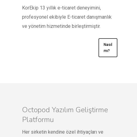
KorEkip 13 yıllık e-ticaret deneyimini,
profesyonel ekibiyle E-ticaret danışmanlık
ve yönetim hizmetinde birleştirmiştir.
Nasıl
mı?
Octopod Yazılım Geliştirme
Platformu
Her sirketin kendine özel ihtiyaçları ve