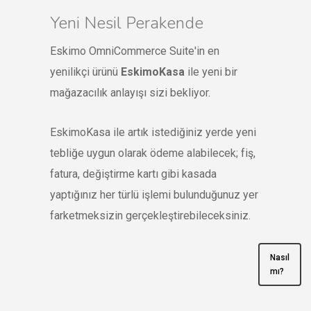
Yeni Nesil Perakende
Eskimo OmniCommerce Suite'in en
yenilikçi ürünü
EskimoKasa
ile yeni bir
mağazacılık anlayışı sizi bekliyor.
EskimoKasa ile artık istediğiniz yerde yeni
tebliğe uygun olarak ödeme alabilecek; fiş,
fatura, değiştirme kartı gibi kasada
yaptığınız her türlü işlemi bulunduğunuz yer
farketmeksizin gerçekleştirebileceksiniz.
Nasıl
mı?