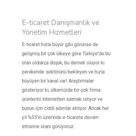
E-ticaret Danışmanlık ve
Yönetim Hizmetleri
E-ticaret hızla büyür gibi görünse de
gelişmiş bir çok ülkeye göre Türkiye'de bu
oran oldukça düşük, bu demek oluyor ki
perakende sektörünü bekleyen ve hızla
büyüyen bir kanal var! Araştırmalar
gösteriyor ki, ülkemizde bir çok firma
ürünlerini internetten satmak istiyor ve
bunun için ciddi adımlar atılıyor. Ancak her
yıl %55’in üzerinde e-ticarete devam
etmeme oranı görüyoruz.