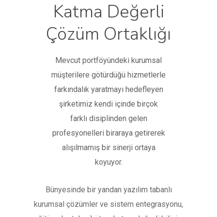
Katma Değerli
Çözüm Ortaklığı
Mevcut portföyündeki kurumsal
müşterilere götürdüğü hizmetlerle
farkındalık yaratmayı hedefleyen
şirketimiz kendi içinde birçok
farklı disiplinden gelen
profesyonelleri biraraya getirerek
alışılmamış bir sinerji ortaya
koyuyor.
Bünyesinde bir yandan yazılım tabanlı
kurumsal çözümler ve sistem entegrasyonu,